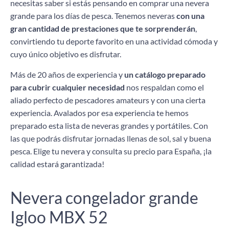
necesitas saber si estás pensando en comprar una nevera
grande para los días de pesca. Tenemos neveras
con una
gran cantidad de prestaciones que te sorprenderán
,
convirtiendo tu deporte favorito en una actividad cómoda y
cuyo único objetivo es disfrutar.
Más de 20 años de experiencia y
un catálogo preparado
para cubrir cualquier necesidad
nos respaldan como el
aliado perfecto de pescadores amateurs y con una cierta
experiencia. Avalados por esa experiencia te hemos
preparado esta lista de neveras grandes y portátiles. Con
las que podrás disfrutar jornadas llenas de sol, sal y buena
pesca. Elige tu nevera y consulta su precio para España, ¡la
calidad estará garantizada!
Nevera congelador grande
Igloo MBX 52