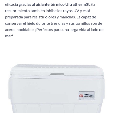
eficacia
gracias al aislante térmico Ultratherm®
. Su
recubrimiento también inhibe los rayos UV y está
preparada para resistir olores y manchas. Es capaz de
conservar el hielo durante tres días y sus tornillos son de
acero inoxidable. ¡Perfectos para una larga vida al lado del
mar!