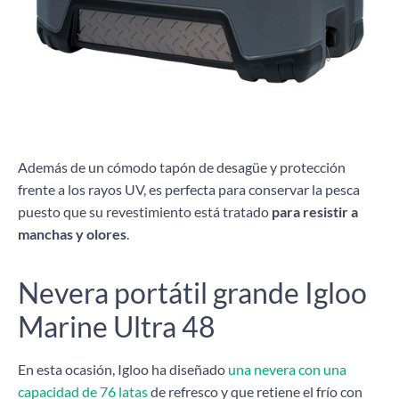
Además de un cómodo tapón de desagüe y protección
frente a los rayos UV, es perfecta para conservar la pesca
puesto que su revestimiento está tratado
para resistir a
manchas y olores
.
Nevera portátil grande Igloo
Marine Ultra 48
En esta ocasión, Igloo ha diseñado
una nevera con una
capacidad de 76 latas
de refresco y que retiene el frío con