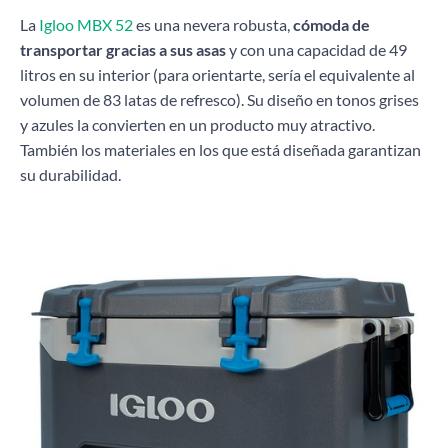
La
Igloo MBX 52
es una nevera robusta,
cómoda de
transportar gracias a sus asas
y con una capacidad de 49
litros en su interior (para orientarte, sería el equivalente al
volumen de 83 latas de refresco). Su diseño en tonos grises
y azules la convierten en un producto muy atractivo.
También los materiales en los que está diseñada garantizan
su durabilidad.