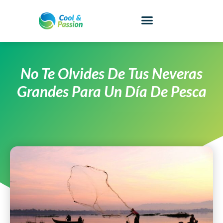
No Te Olvides De Tus Neveras
Grandes Para Un Día De Pesca