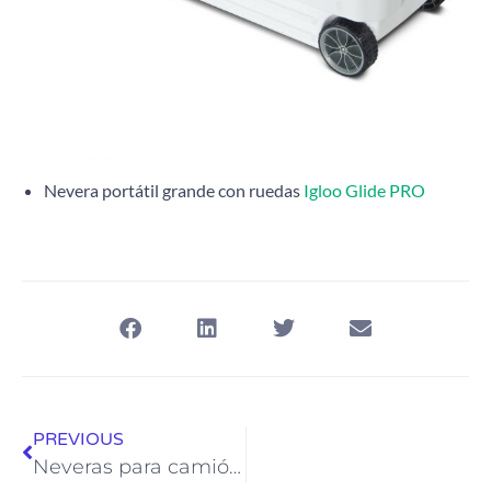
Nevera portátil grande con ruedas
Igloo Glide PRO
PREVIOUS
Neveras para camión: las mejores opciones