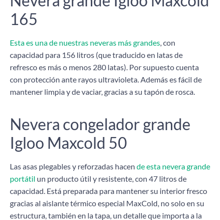
Nevera grande Igloo Maxcold
165
Esta es una de nuestras neveras más grandes
, con
capacidad para 156 litros (que traducido en latas de
refresco es más o menos 280 latas). Por supuesto cuenta
con protección ante rayos ultravioleta. Además es fácil de
mantener limpia y de vaciar, gracias a su tapón de rosca.
Nevera congelador grande
Igloo Maxcold 50
Las asas plegables y reforzadas hacen
de esta nevera grande
portátil
un producto útil y resistente, con 47 litros de
capacidad. Está preparada para mantener su interior fresco
gracias al aislante térmico especial MaxCold, no solo en su
estructura, también en la tapa, un detalle que importa a la