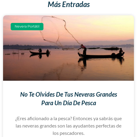
Más Entradas
Nevera Portátil
No Te Olvides De Tus Neveras Grandes
Para Un Día De Pesca
¿Eres aficionado a la pesca? Entonces ya sabrás que
las neveras grandes son las ayudantes perfectas de
los pescadores.