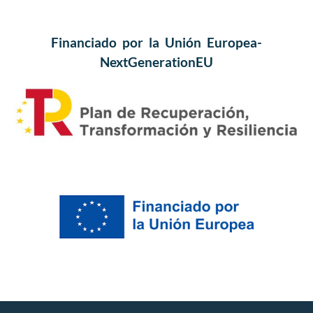
Financiado por la Unión Europea-
NextGenerationEU