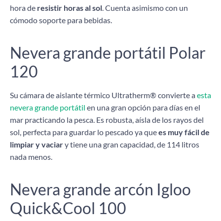
hora de
resistir horas al sol
. Cuenta asimismo con un
cómodo soporte para bebidas.
Nevera grande portátil Polar
120
Su cámara de aislante térmico Ultratherm® convierte a
esta
nevera grande portátil
en una gran opción para días en el
mar practicando la pesca. Es robusta, aísla de los rayos del
sol, perfecta para guardar lo pescado ya que
es muy fácil de
limpiar y vaciar
y tiene una gran capacidad, de 114 litros
nada menos.
Nevera grande arcón Igloo
Quick&Cool 100