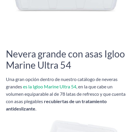
Nevera grande con asas Igloo
Marine Ultra 54
Una gran opción dentro de nuestro catálogo de neveras
grandes
es la Igloo Marine Ultra 54
, en la que cabe un
volumen equiparable al de 78 latas de refresco y que cuenta
con asas plegables
recubiertas de un tratamiento
antideslizante
.