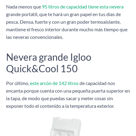
Nada menos que
95 litros de capacidad tiene esta nevera
grande portátil, que te hará un gran papel en tus días de
pesca. Densa, fuerte y con un gran poder termoaislante,
mantiene el fresco interior durante mucho más tiempo que
las neveras convencionales.
Nevera grande Igloo
Quick&Cool 150
Por último,
este arcón de 142 litros
de capacidad nos
encanta porque cuenta con una pequeña puerta superior en
la tapa, de modo que puedas sacar y meter cosas sin
exponer todo el contenido a la temperatura exterior.