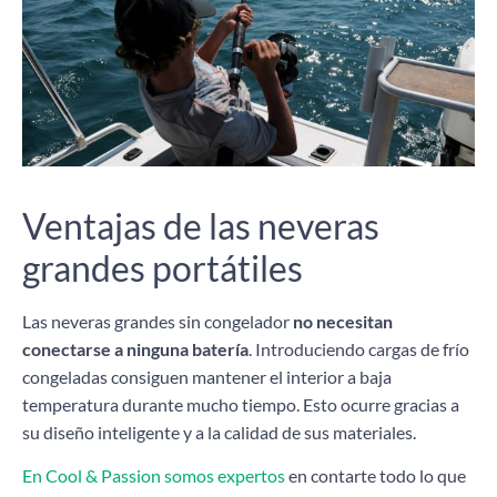
Ventajas de las neveras
grandes portátiles
Las neveras grandes sin congelador
no necesitan
conectarse a ninguna batería
. Introduciendo cargas de frío
congeladas consiguen mantener el interior a baja
temperatura durante mucho tiempo. Esto ocurre gracias a
su diseño inteligente y a la calidad de sus materiales.
En Cool & Passion somos expertos
en contarte todo lo que