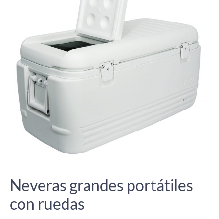
Neveras grandes portátiles
con ruedas