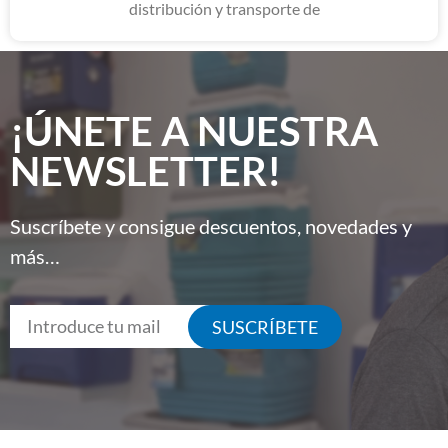
distribución y transporte de
¡ÚNETE A NUESTRA
NEWSLETTER!
Suscríbete y consigue descuentos, novedades y
más…
SUSCRÍBETE