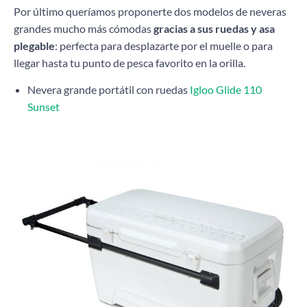
Por último queríamos proponerte dos modelos de neveras
grandes mucho más cómodas
gracias a sus ruedas y asa
plegable
: perfecta para desplazarte por el muelle o para
llegar hasta tu punto de pesca favorito en la orilla.
Nevera grande portátil con ruedas
Igloo Glide 110
Sunset