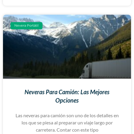
Nevera Portátil
Neveras Para Camión: Las Mejores
Opciones
Las neveras para camión son uno de los detalles en
los que se piesa al preparar un viaje largo por
carretera. Contar con este tipo