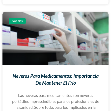
Noticias
Neveras Para Medicamentos: Importancia
De Mantener El Frío
Las neveras para medicamentos son neveras
portátiles imprescindibles para los profesionales de
la sanidad. Sobre todo, para los implicados en la