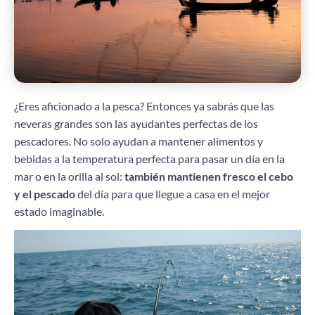
¿Eres aficionado a la pesca? Entonces ya sabrás que las
neveras grandes son las ayudantes perfectas de los
pescadores. No solo ayudan a mantener alimentos y
bebidas a la temperatura perfecta para pasar un día en la
mar o en la orilla al sol:
también mantienen fresco el cebo
y el pescado
del día para que llegue a casa en el mejor
estado imaginable.