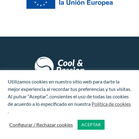
Utilizamos cookies en nuestro sitio web para darte la
CONTACTO
mejor experiencia al recordar tus preferencias y tus visitas.
Al pulsar “Aceptar”, consientes el uso de todas las cookies
PARTNERS LOGÍSTICOS
de acuerdo a lo especificado en nuestra
Política de cookies
.
SOBRE NOSOTROS
Configurar / Rechazar cookies
ACEPTAR