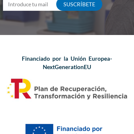
SUSCRÍBETE
Financiado por la Unión Europea-
NextGenerationEU