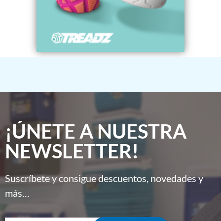
¡ÚNETE A NUESTRA
NEWSLETTER!
Suscríbete y consigue descuentos, novedades y
más…