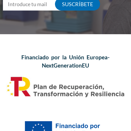
SUSCRÍBETE
Financiado por la Unión Europea-
NextGenerationEU