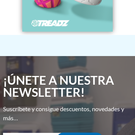
¡ÚNETE A NUESTRA
NEWSLETTER!
Suscríbete y consigue descuentos, novedades y
más…