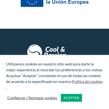
Utilizamos cookies en nuestro sitio web para darte la
CONTACTO
mejor experiencia al recordar tus preferencias y tus visitas.
Al pulsar “Aceptar”, consientes el uso de todas las cookies
PARTNERS LOGÍSTICOS
de acuerdo a lo especificado en nuestra
Política de cookies
.
SOBRE NOSOTROS
Configurar / Rechazar cookies
ACEPTAR